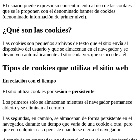
El usuario puede expresar su consentimiento al uso de las cookies
que se le proponen con el denominado banner de cookies
(denominado información de primer nivel).
¿Qué son las cookies?
Las cookies son pequeños archivos de texto que el sitio envía al
dispositivo del usuario y que se almacenan en el navegador y se
devuelven automáticamente al sitio cada vez que se accede a él.
Tipos de cookies que utiliza el sitio web
En relación con el tiempo
El sitio utiliza cookies
por
sesión
e
persistente
.
Los primeros sólo se almacenan mientras el navegador permanece
abierto y se eliminan al cerrarlo.
Las segundas, en cambio, se almacenan de forma persistente en el
navegador, durante un tiempo que varía de una cookie a otra, pero
que en cualquier caso persiste cuando se cierra el navegador.