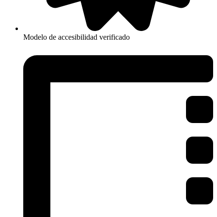
Modelo de accesibilidad verificado