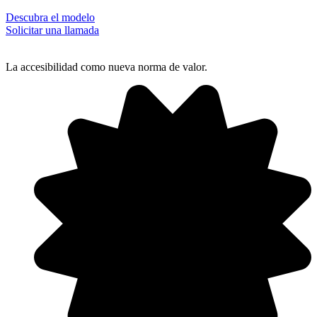
Descubra el modelo
Solicitar una llamada
La accesibilidad como nueva norma de valor.