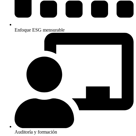
Enfoque ESG mensurable
Auditoría y formación