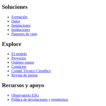
Soluciones
Formación
Datos
Instalaciones
Instituciones
Paquetes de viaje
Explore
El modelo
Proyectos
Quiénes somos
Contáctos
Comité Técnico Científico
Revista de prensa
Recursos y apoyo
Observatorio ESG
Política de devoluciones y reembolsos