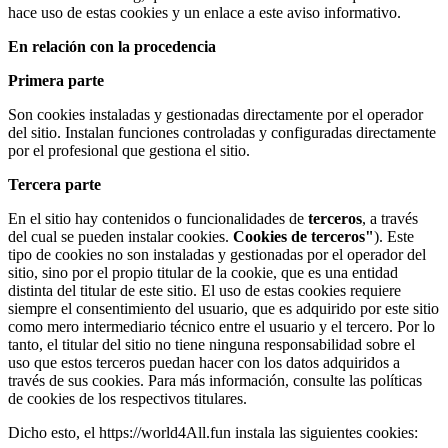
hace uso de estas cookies y un enlace a este aviso informativo.
En relación con la procedencia
Primera parte
Son cookies instaladas y gestionadas directamente por el operador
del sitio. Instalan funciones controladas y configuradas directamente
por el profesional que gestiona el sitio.
Tercera parte
En el sitio hay contenidos o funcionalidades de
terceros
, a través
del cual se pueden instalar cookies.
Cookies de terceros"
). Este
tipo de cookies no son instaladas y gestionadas por el operador del
sitio, sino por el propio titular de la cookie, que es una entidad
distinta del titular de este sitio. El uso de estas cookies requiere
siempre el consentimiento del usuario, que es adquirido por este sitio
como mero intermediario técnico entre el usuario y el tercero. Por lo
tanto, el titular del sitio no tiene ninguna responsabilidad sobre el
uso que estos terceros puedan hacer con los datos adquiridos a
través de sus cookies. Para más información, consulte las políticas
de cookies de los respectivos titulares.
Dicho esto, el
https://world4All.fun
instala las siguientes cookies: