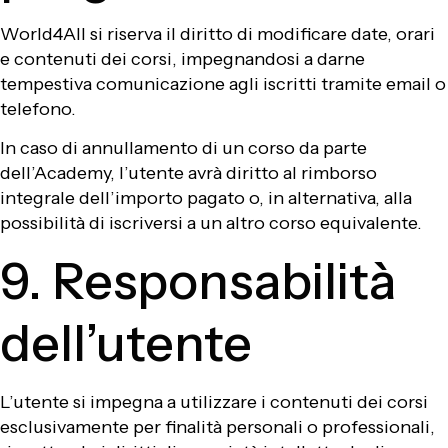
World4All si riserva il diritto di modificare date, orari
e contenuti dei corsi, impegnandosi a darne
tempestiva comunicazione agli iscritti tramite email o
telefono.
In caso di annullamento di un corso da parte
dell’Academy, l’utente avrà diritto al rimborso
integrale dell’importo pagato o, in alternativa, alla
possibilità di iscriversi a un altro corso equivalente.
9. Responsabilità
dell’utente
L’utente si impegna a utilizzare i contenuti dei corsi
esclusivamente per finalità personali o professionali,