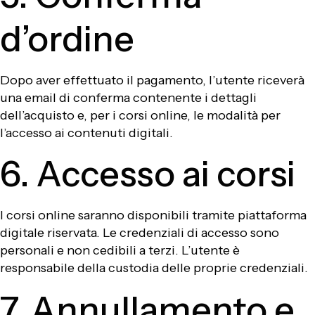
d’ordine
Dopo aver effettuato il pagamento, l’utente riceverà
una email di conferma contenente i dettagli
dell’acquisto e, per i corsi online, le modalità per
l’accesso ai contenuti digitali.
6. Accesso ai corsi
I corsi online saranno disponibili tramite piattaforma
digitale riservata. Le credenziali di accesso sono
personali e non cedibili a terzi. L’utente è
responsabile della custodia delle proprie credenziali.
7. Annullamento e