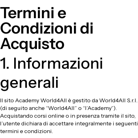
Termini e
Condizioni di
Acquisto
1. Informazioni
generali
Il sito Academy World4All è gestito da World4All S.r.l.
(di seguito anche “World4All” o “l’Academy”).
Acquistando corsi online o in presenza tramite il sito,
l’utente dichiara di accettare integralmente i seguenti
termini e condizioni.