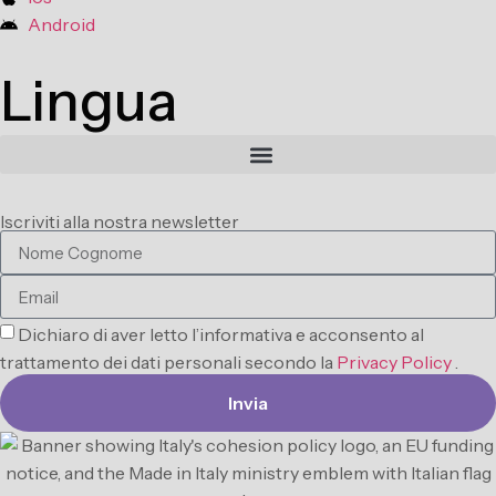
Android
Lingua
Iscriviti alla nostra newsletter
Dichiaro di aver letto l’informativa e acconsento al
trattamento dei dati personali secondo la
Privacy Policy
.
Invia