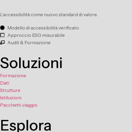
L’accessibilità come nuovo standard di valore.
Modello di accessibilità verificato
Approccio ESG misurabile
Audit & Formazione
Soluzioni
Formazione
Dati
Strutture
Istituzioni
Pacchetti viaggio
Esplora