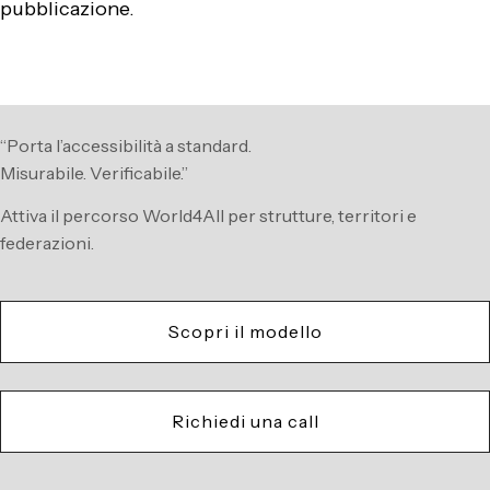
pubblicazione.
“Porta l’accessibilità a standard.
Misurabile. Verificabile.”
Attiva il percorso World4All per strutture, territori e
federazioni.
Scopri il modello
Richiedi una call