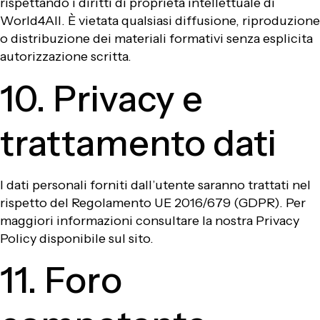
rispettando i diritti di proprietà intellettuale di
World4All. È vietata qualsiasi diffusione, riproduzione
o distribuzione dei materiali formativi senza esplicita
autorizzazione scritta.
10. Privacy e
trattamento dati
I dati personali forniti dall’utente saranno trattati nel
rispetto del Regolamento UE 2016/679 (GDPR). Per
maggiori informazioni consultare la nostra Privacy
Policy disponibile sul sito.
11. Foro