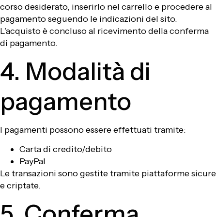
corso desiderato, inserirlo nel carrello e procedere al
pagamento seguendo le indicazioni del sito.
L’acquisto è concluso al ricevimento della conferma
di pagamento.
4. Modalità di
pagamento
I pagamenti possono essere effettuati tramite:
Carta di credito/debito
PayPal
Le transazioni sono gestite tramite piattaforme sicure
e criptate.
5. Conferma