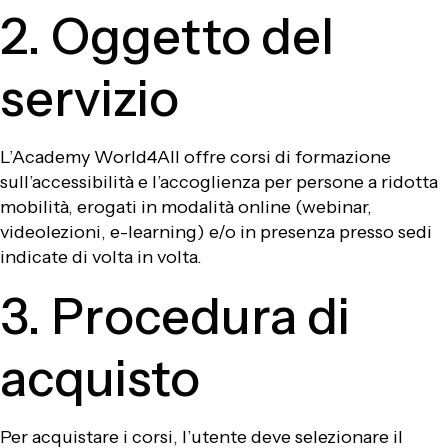
2. Oggetto del
servizio
L’Academy World4All offre corsi di formazione
sull’accessibilità e l’accoglienza per persone a ridotta
mobilità, erogati in modalità online (webinar,
videolezioni, e-learning) e/o in presenza presso sedi
indicate di volta in volta.
3. Procedura di
acquisto
Per acquistare i corsi, l’utente deve selezionare il