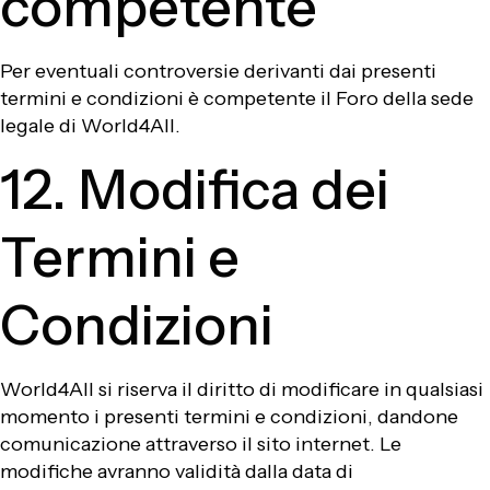
competente
Per eventuali controversie derivanti dai presenti
termini e condizioni è competente il Foro della sede
legale di World4All.
12. Modifica dei
Termini e
Condizioni
World4All si riserva il diritto di modificare in qualsiasi
momento i presenti termini e condizioni, dandone
comunicazione attraverso il sito internet. Le
modifiche avranno validità dalla data di