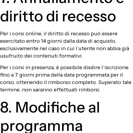
diritto di recesso
Per i corsi online, il diritto di recesso può essere
esercitato entro 14 giorni dalla data di acquisto,
esclusivamente nel caso in cui l’utente non abbia già
usufruito dei contenuti formativi.
Per i corsi in presenza, è possibile disdire l’iscrizione
fino a 7 giorni prima della data programmata per il
corso, ottenendo il rimborso completo. Superato tale
termine, non saranno effettuati rimborsi.
8. Modifiche al
programma