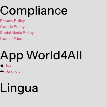
Compliance
Privacy Policy
Cookie Policy
Social Media Policy
Codice Etico
App World4All
Ios
Android
Lingua