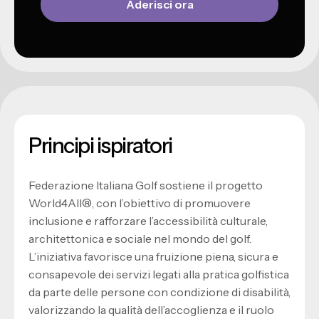
Aderisci ora
Principi ispiratori
Federazione Italiana Golf sostiene il progetto
World4All®, con l’obiettivo di promuovere
inclusione e rafforzare l’accessibilità culturale,
architettonica e sociale nel mondo del golf.
L’iniziativa favorisce una fruizione piena, sicura e
consapevole dei servizi legati alla pratica golfistica
da parte delle persone con condizione di disabilità,
valorizzando la qualità dell’accoglienza e il ruolo