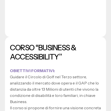
CORSO “BUSINESS &
ACCESSIBILITY”
OBIETTIVI FORMATIVI:
Guidare il Circolo di Golf nel Terzo settore,
analizzando il mercato dove opera e il GAP che lo
distanzia da oltre 13 Milioni di utenti che vivono la
condizione di disabilità e loro familiari, in chiave
Business.
Il corso si propone di fornire una visione concreta