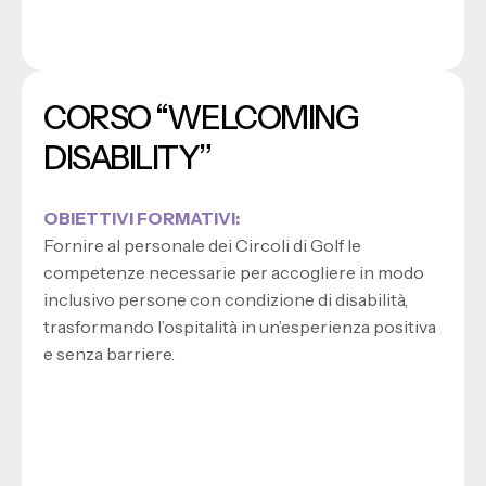
CORSO “WELCOMING
DISABILITY”
OBIETTIVI FORMATIVI:
Fornire al personale dei Circoli di Golf le
competenze necessarie per accogliere in modo
inclusivo persone con condizione di disabilità,
trasformando l’ospitalità in un’esperienza positiva
e senza barriere.