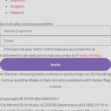
Español
English
Italiano
Iscriviti alla nostra newsletter
Dichiaro di aver letto l’informativa e acconsento al
trattamento dei dati personali secondo la
Privacy Policy
.
Invia
Copyright © 2026 World4All Srl
Via Monte Scorticato, 4 | 25015 Desenzano d/G (BS) | P. I.V.A.-