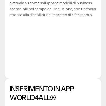
e attuale su come sviluppare modelli di business
sostenibili nel campo dell’inclusione, con un focus
attento alla disabilità, nel mercato di riferimento.
INSERIMENTO IN APP
WORLD4ALL®