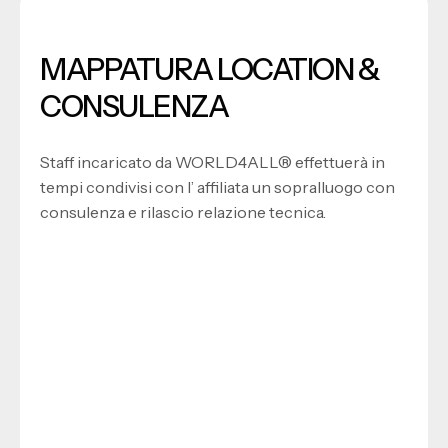
MAPPATURA LOCATION &
CONSULENZA
Staff incaricato da WORLD4ALL® effettuerà in
tempi condivisi con l’ affiliata un sopralluogo con
consulenza e rilascio relazione tecnica.