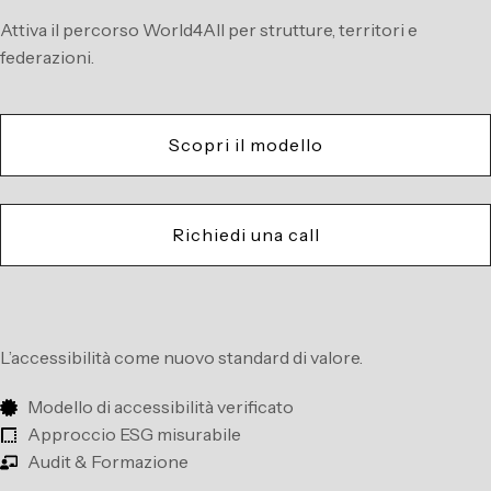
Attiva il percorso World4All per strutture, territori e
federazioni.
Scopri il modello
Richiedi una call
L’accessibilità come nuovo standard di valore.
Modello di accessibilità verificato
Approccio ESG misurabile
Audit & Formazione