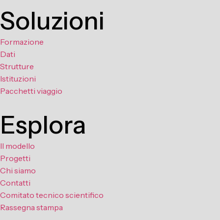
Soluzioni
Formazione
Dati
Strutture
Istituzioni
Pacchetti viaggio
Esplora
Il modello
Progetti
Chi siamo
Contatti
Comitato tecnico scientifico
Rassegna stampa