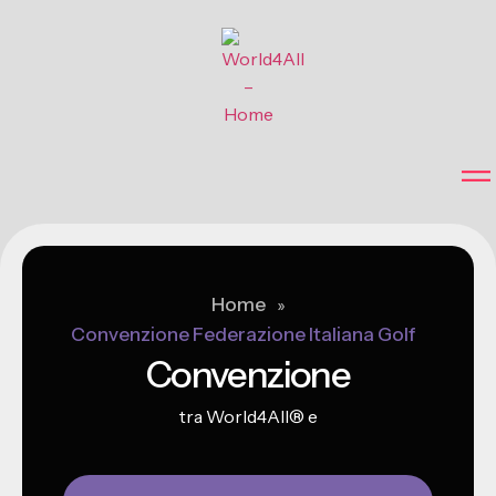
Home
»
Convenzione Federazione Italiana Golf
Convenzione
tra World4All® e