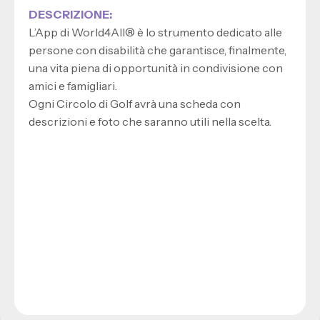
DESCRIZIONE:
L’App di World4All® è lo strumento dedicato alle
persone con disabilità che garantisce, finalmente,
una vita piena di opportunità in condivisione con
amici e famigliari.
Ogni Circolo di Golf avrà una scheda con
descrizioni e foto che saranno utili nella scelta.