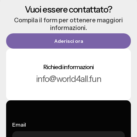
Vuoi essere contattato?
Compila il form per ottenere maggiori
informazioni.
Aderisci ora
Richiedi informazioni
info@world4all.fun
Email