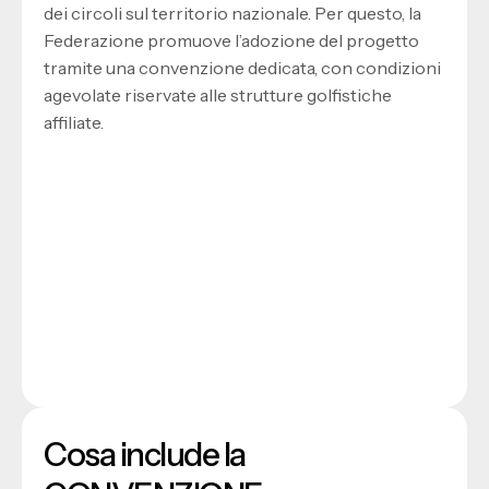
dei circoli sul territorio nazionale. Per questo, la
Federazione promuove l’adozione del progetto
tramite una convenzione dedicata, con condizioni
agevolate riservate alle strutture golfistiche
affiliate.
Cosa include la