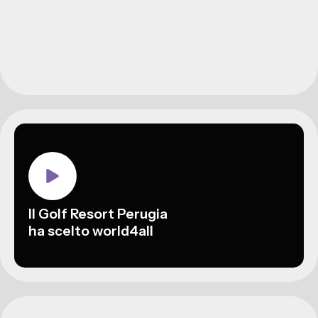
Il Golf Resort Perugia
ha scelto world4all