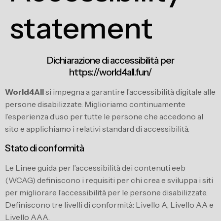
statement
Dichiarazione di accessibilità per
https://world4all.fun/
World4All
si impegna a garantire l’accessibilità digitale alle
persone disabilizzate. Miglioriamo continuamente
l’esperienza d’uso per tutte le persone che accedono al
sito e applichiamo i relativi standard di accessibilità.
Stato di conformità
Le Linee guida per l’accessibilità dei contenuti eeb
(WCAG) definiscono i requisiti per chi crea e sviluppa i siti
per migliorare l’accessibilità per le persone disabilizzate.
Definiscono tre livelli di conformità: Livello A, Livello AA e
Livello AAA.