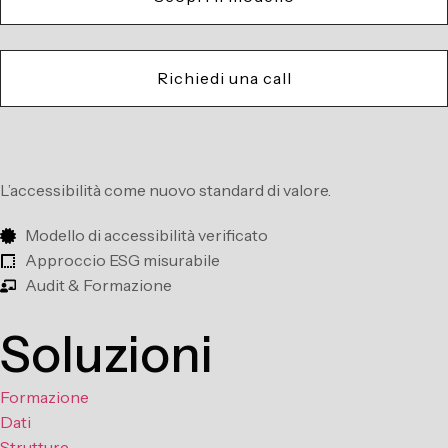
Richiedi una call
L’accessibilità come nuovo standard di valore.
Modello di accessibilità verificato
Approccio ESG misurabile
Audit & Formazione
Soluzioni
Formazione
Dati
Strutture