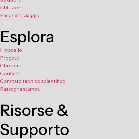
Istituzioni
Pacchetti viaggio
Esplora
Il modello
Progetti
Chi siamo
Contatti
Comitato tecnico scientifico
Rassegna stampa
Risorse &
Supporto