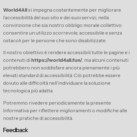
World4All
si impegna costantemente per migliorare
l’accessibilità del suo sito e dei suoi servizi, nella
convinzione che sia nostro obbligo morale collettivo
consentire un utilizzo scorrevole, accessibile e senza
ostacoli per le persone che sono disabilizzate.
Il nostro obiettivo è rendere accessibili tutte le pagine e i
contenuti di
https://world4all.fun/
, ma alcuni contenuti
potrebbero non soddisfare ancora pienamente i più
elevati standard di accessibilità. Ciò potrebbe essere
dovuto alle difficoltà nell’individuare la soluzione
tecnologica più adatta.
Potremmo rivedere periodicamente la presente
Informativa per riflettere miglioramenti o modifiche alle
nostre pratiche di accessibilità.
Feedback