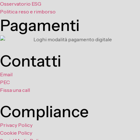
Osservatorio ESG
Politica reso e rimborso
Pagamenti
Contatti
Email
PEC
Fissa una call
Compliance
Privacy Policy
Cookie Policy