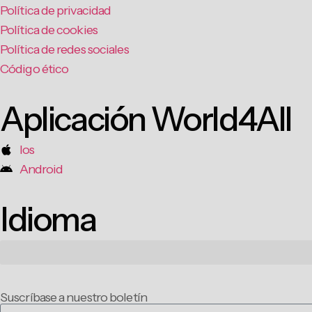
Política de privacidad
Política de cookies
Política de redes sociales
Código ético
Aplicación World4All
Ios
Android
Idioma
Suscríbase a nuestro boletín