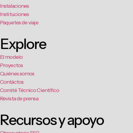
Instalaciones
Instituciones
Paquetes de viaje
Explore
El modelo
Proyectos
Quiénes somos
Contáctos
Comité Técnico Científico
Revista de prensa
Recursos y apoyo