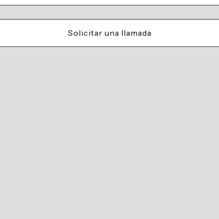
Solicitar una llamada