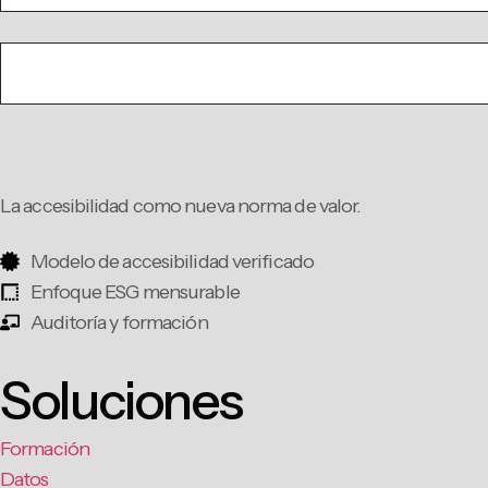
La accesibilidad como nueva norma de valor.
Modelo de accesibilidad verificado
Enfoque ESG mensurable
Auditoría y formación
Soluciones
Formación
Datos