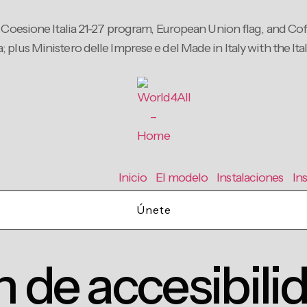
Inicio
El modelo
Instalaciones
In
Únete
 de accesibili