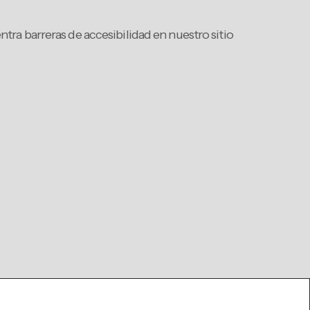
ntra barreras de accesibilidad en nuestro sitio