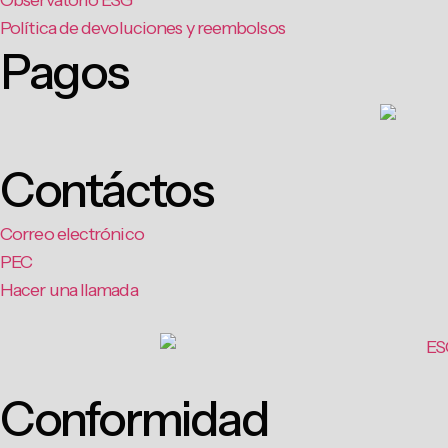
Observatorio ESG
Política de devoluciones y reembolsos
Pagos
Contáctos
Correo electrónico
PEC
Hacer una llamada
Conformidad