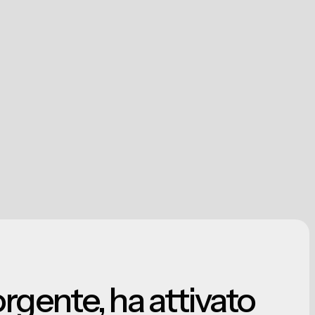
rgente, ha attivato