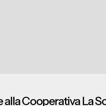
 alla Cooperativa La So