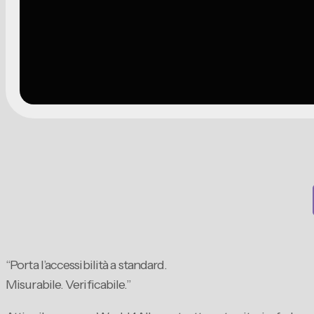
“Porta l’accessibilità a standard.
Misurabile. Verificabile.”