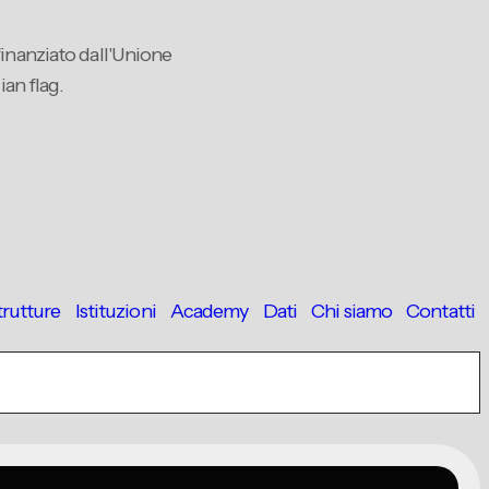
trutture
Istituzioni
Academy
Dati
Chi siamo
Contatti