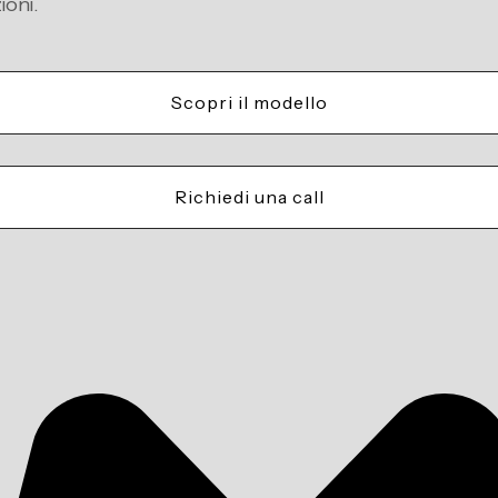
ioni.
Scopri il modello
Richiedi una call