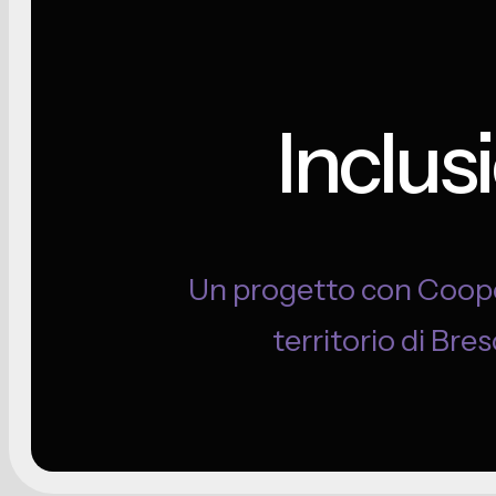
Inclus
Un progetto con Cooper
territorio di Bre