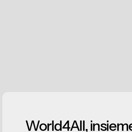
World4All, insieme