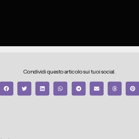
Condividi questo articolo sui tuoi social.